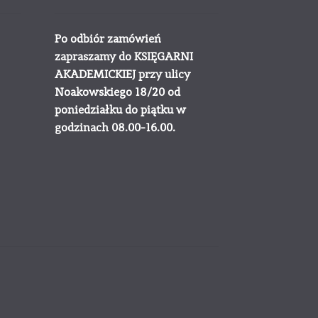
Po odbiór zamówień
zapraszamy do KSIĘGARNI
AKADEMICKIEJ przy ulicy
Noakowskiego 18/20 od
poniedziałku do piątku w
godzinach 08.00-16.00.