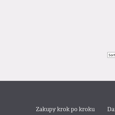
Zakupy krok po kroku
Da