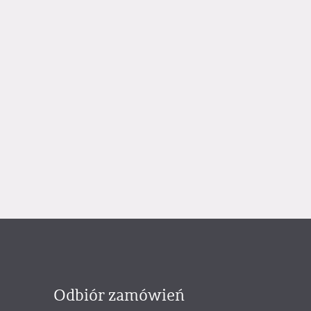
Odbiór zamówień