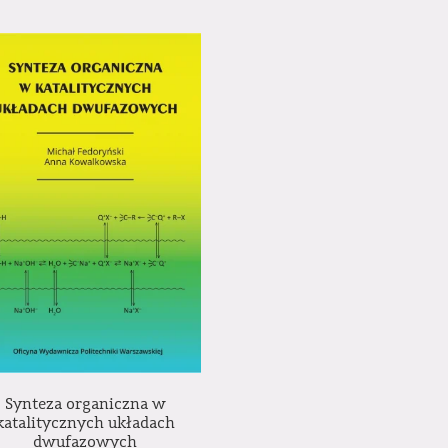
Synteza organiczna w
katalitycznych układach
dwufazowych