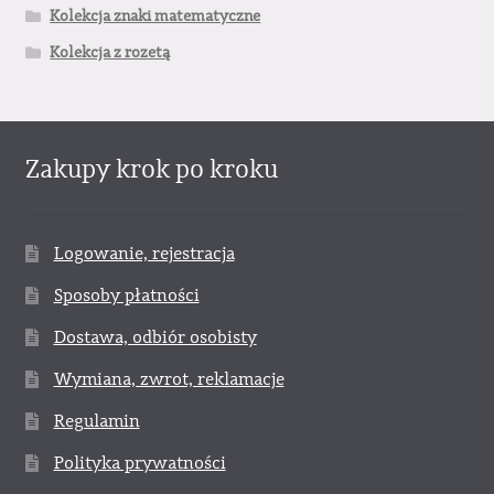
Kolekcja znaki matematyczne
Kolekcja z rozetą
Zakupy krok po kroku
Logowanie, rejestracja
Sposoby płatności
Dostawa, odbiór osobisty
Wymiana, zwrot, reklamacje
Regulamin
Polityka prywatności