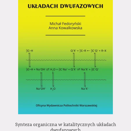
Synteza organiczna w katalitycznych układach
dwufazowych