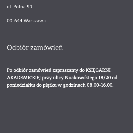
ul. Polna 50
00-644 Warszawa
Odbiór zamówień
Po odbiór zamówień zapraszamy do KSIĘGARNI
AKADEMICKIEJ przy ulicy Noakowskiego 18/20 od
poniedziałku do piątku w godzinach 08.00-16.00.