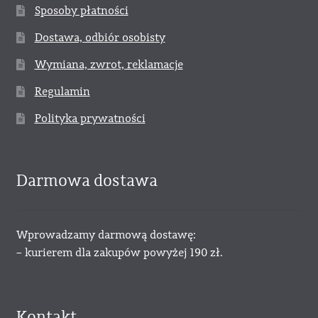
Sposoby płatności
Dostawa, odbiór osobisty
Wymiana, zwrot, reklamacje
Regulamin
Polityka prywatności
Darmowa dostawa
Wprowadzamy darmową dostawę:
– kurierem dla zakupów powyżej 190 zł.
Kontakt