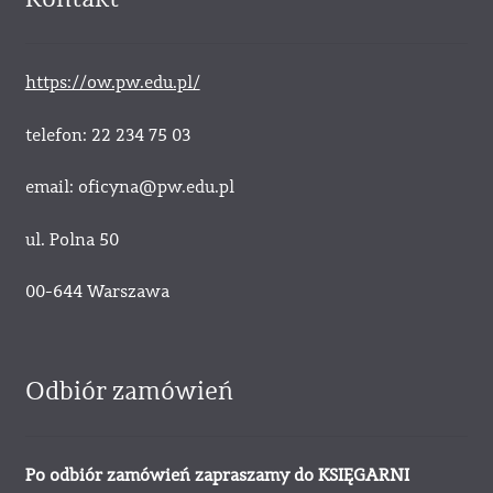
https://ow.pw.edu.pl/
telefon: 22 234 75 03
email: oficyna@pw.edu.pl
ul. Polna 50
00-644 Warszawa
Odbiór zamówień
Po odbiór zamówień zapraszamy do KSIĘGARNI