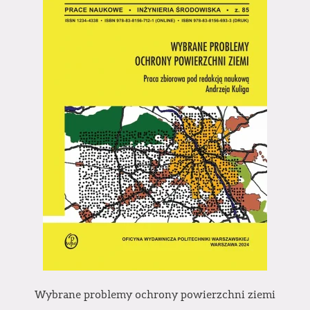
Wybrane problemy ochrony powierzchni ziemi