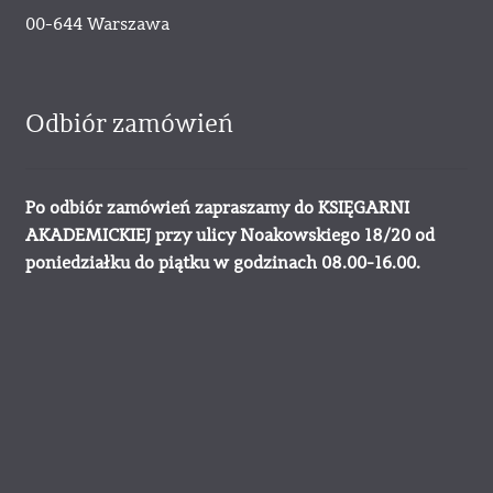
00-644 Warszawa
Odbiór zamówień
Po odbiór zamówień zapraszamy do KSIĘGARNI
AKADEMICKIEJ przy ulicy Noakowskiego 18/20 od
poniedziałku do piątku w godzinach 08.00-16.00.