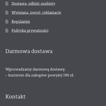
Dostawa, odbiór osobisty
Wymiana, zwrot, reklamacje
Regulamin
Polityka prywatności
Darmowa dostawa
Wprowadzamy darmową dostawę:
– kurierem dla zakupów powyżej 190 zł.
Kontakt