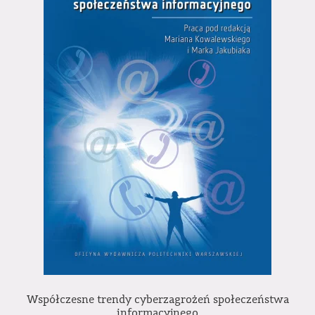
Współczesne trendy cyberzagrożeń społeczeństwa
informacyjnego