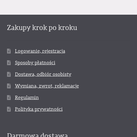
Zakupy krok po kroku
Logowanie, rejestracja
Sposoby płatności
Dostawa, odbiór osobisty
Wymiana, zwrot, reklamacje
Regulamin
Polityka prywatności
Darmowa dostawa