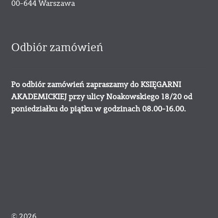
00-644 Warszawa
Odbiór zamówień
Po odbiór zamówień zapraszamy do KSIĘGARNI
AKADEMICKIEJ przy ulicy Noakowskiego 18/20 od
poniedziałku do piątku w godzinach 08.00-16.00.
© 2026