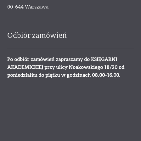
00-644 Warszawa
Odbiór zamówień
Po odbiór zamówień zapraszamy do KSIĘGARNI
AKADEMICKIEJ przy ulicy Noakowskiego 18/20 od
poniedziałku do piątku w godzinach 08.00-16.00.