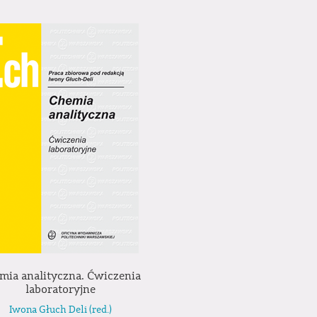
mia analityczna. Ćwiczenia
laboratoryjne
Iwona Głuch Deli (red.)