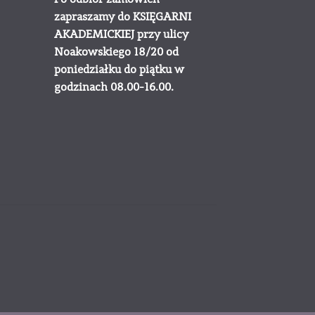
zapraszamy do KSIĘGARNI
AKADEMICKIEJ przy ulicy
Noakowskiego 18/20 od
poniedziałku do piątku w
godzinach 08.00-16.00.