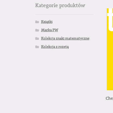
Kategorie produktów
Książki
Marka PW
Kolekcja znaki matematyczne
Kolekcja z rozetą
Che