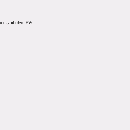
ni i symbolem PW.