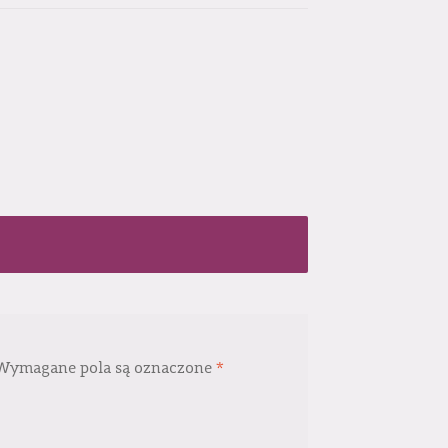
Wymagane pola są oznaczone
*