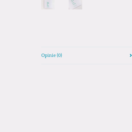
Opinie (0)