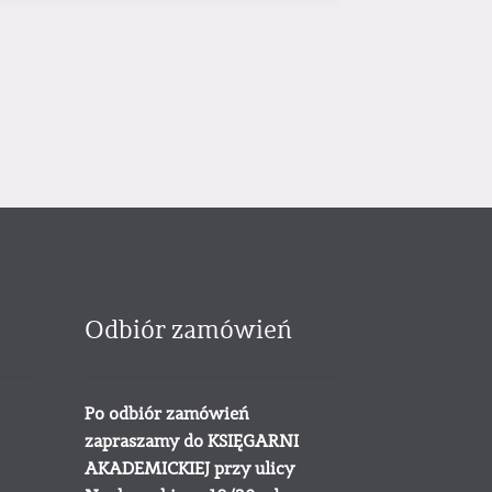
Odbiór zamówień
Po odbiór zamówień
zapraszamy do KSIĘGARNI
AKADEMICKIEJ przy ulicy