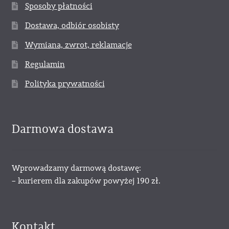
Sposoby płatności
Dostawa, odbiór osobisty
Wymiana, zwrot, reklamacje
Regulamin
Polityka prywatności
Darmowa dostawa
Wprowadzamy darmową dostawę:
– kurierem dla zakupów powyżej 190 zł.
Kontakt