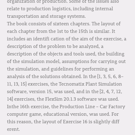
organization of production. Some of the issues also
relate to production logistics, including internal
transportation and storage systems.
The book consists of sixteen chapters. The layout of
each chapter from the 1st to the 15th is similar. It
includes an identifi cation of the aim of the exercise, a
description of the problem to be analyzed, a
description of the objects and tools used, the building
of the simulation model, assumptions for carrying out
the simulation, and guidelines for performing an
analysis of the solutions obtained. In the [1, 3, 5, 6, 8–
11, 13, 15] exercises, the Tecnomatix Plant Simulation
software, version 15, was used, and in the [2, 4, 7, 12,
14] exercises, the FlexSim 20.1.3 software was used.
Inthe 16th exercise, the Production Line – Car Factory
computer game, educational version, was used. For
this reason, the layout of Exercise 16 is slightly diff
erent.