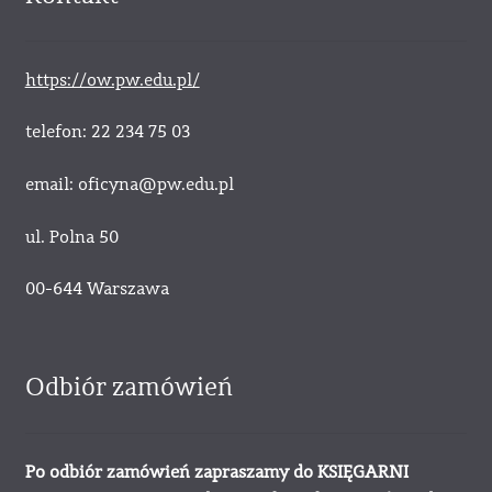
https://ow.pw.edu.pl/
telefon: 22 234 75 03
email: oficyna@pw.edu.pl
ul. Polna 50
00-644 Warszawa
Odbiór zamówień
Po odbiór zamówień zapraszamy do KSIĘGARNI