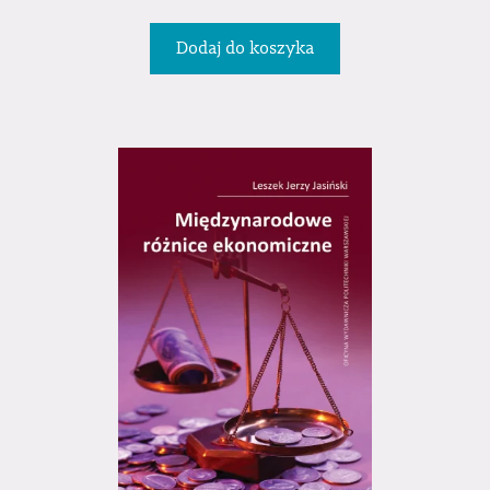
Dodaj do koszyka