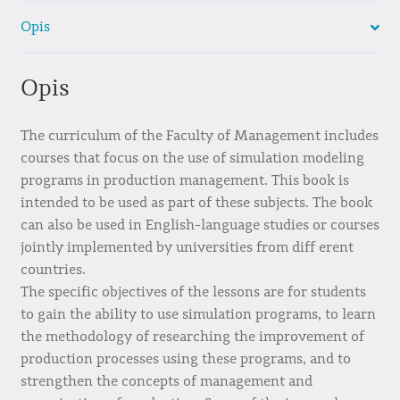
Opis
Opis
The curriculum of the Faculty of Management includes
courses that focus on the use of simulation modeling
programs in production management. This book is
intended to be used as part of these subjects. The book
can also be used in English-language studies or courses
jointly implemented by universities from diff erent
countries.
The specific objectives of the lessons are for students
to gain the ability to use simulation programs, to learn
the methodology of researching the improvement of
production processes using these programs, and to
strengthen the concepts of management and