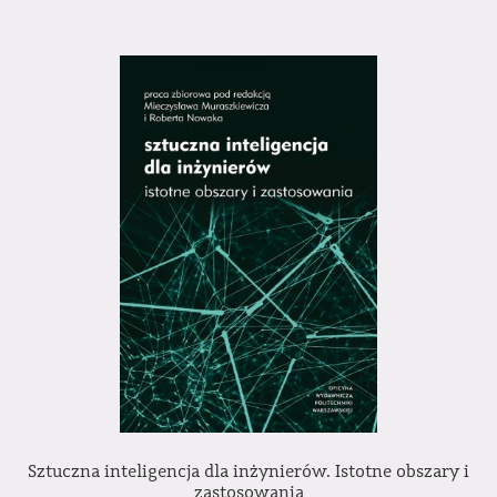
Sztuczna inteligencja dla inżynierów. Istotne obszary i
zastosowania