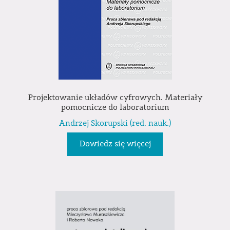
Projektowanie układów cyfrowych. Materiały
pomocnicze do laboratorium
Andrzej Skorupski (red. nauk.)
Dowiedz się więcej