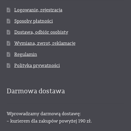
Logowanie, rejestracja
Sposoby płatności
Dostawa, odbiór osobisty
Wymiana, zwrot, reklamacje
Regulamin
Polityka prywatności
Darmowa dostawa
Wprowadzamy darmową dostawę:
– kurierem dla zakupów powyżej 190 zł.