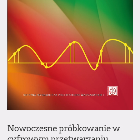
Nowoczesne próbkowanie w
cyfrowym przetwarzaniu