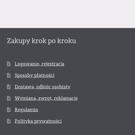
Zakupy krok po kroku
Logowanie, rejestracja
Sposoby płatności
Dostawa, odbiór osobisty
Wymiana, zwrot, reklamacje
Regulamin
Polityka prywatności