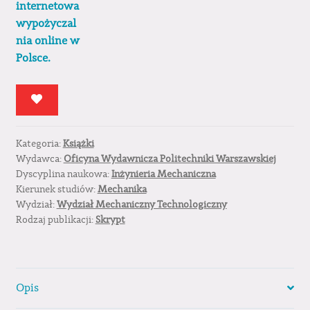
Kategoria:
Książki
Wydawca:
Oficyna Wydawnicza Politechniki Warszawskiej
Dyscyplina naukowa:
Inżynieria Mechaniczna
Kierunek studiów:
Mechanika
Wydział:
Wydział Mechaniczny Technologiczny
Rodzaj publikacji:
Skrypt
Opis