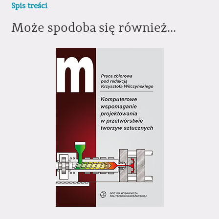
Spis treści
Może spodoba się również…