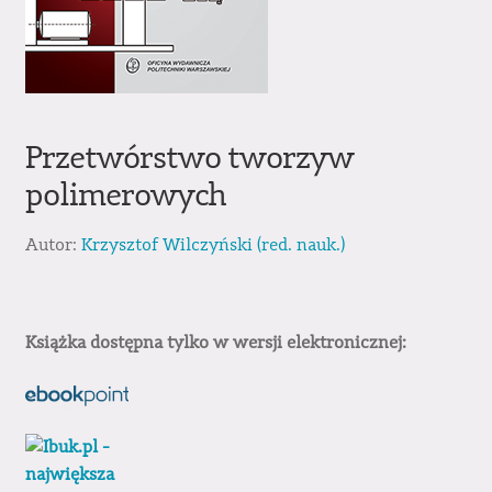
Przetwórstwo tworzyw
polimerowych
Autor:
Krzysztof Wilczyński (red. nauk.)
Książka dostępna tylko w wersji elektronicznej: