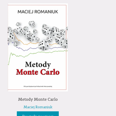
Metody Monte Carlo
Maciej Romaniuk