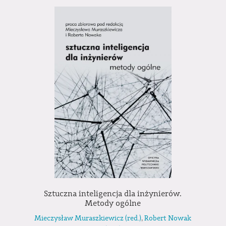
Sztuczna inteligencja dla inżynierów.
Metody ogólne
Mieczysław Muraszkiewicz (red.)
,
Robert Nowak