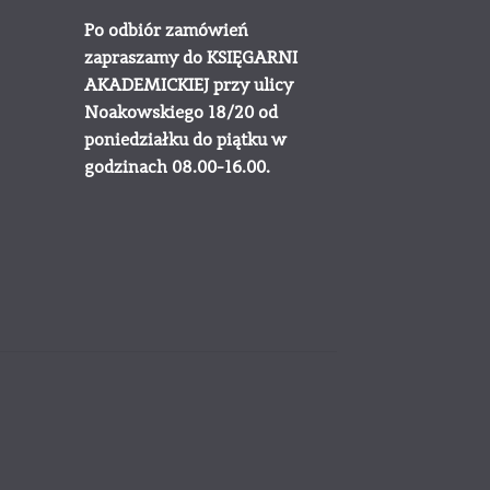
Po odbiór zamówień
zapraszamy do KSIĘGARNI
AKADEMICKIEJ przy ulicy
Noakowskiego 18/20 od
poniedziałku do piątku w
godzinach 08.00-16.00.