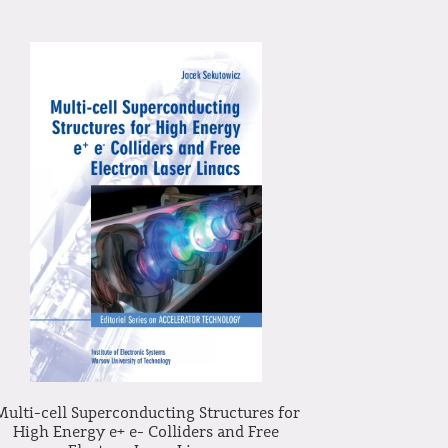
Multi-cell Superconducting Structures for
High Energy e+ e- Colliders and Free