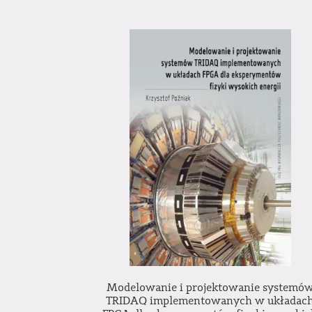
Modelowanie i projektowanie systemó
TRIDAQ implementowanych w układac